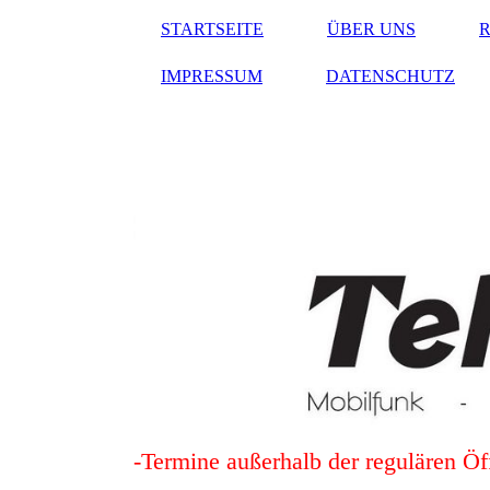
STARTSEITE
ÜBER UNS
IMPRESSUM
DATENSCHUTZ
-Termine außerhalb der regulären Öf