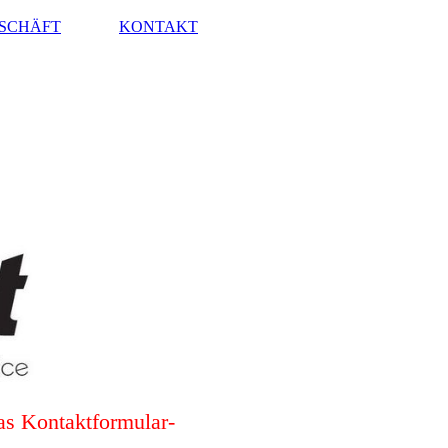
SCHÄFT
KONTAKT
das Kontaktformular-