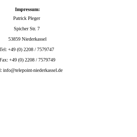
Impressum:
Patrick Pleger
Spicher Str. 7
53859 Niederkassel
Tel: +49 (0) 2208 / 7579747
Fax: +49 (0) 2208 / 7579749
: info@telepoint-niederkassel.de