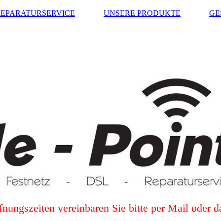
REPARATURSERVICE
UNSERE PRODUKTE
GE
fnungszeiten vereinbaren Sie bitte per Mail oder 