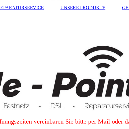
REPARATURSERVICE
UNSERE PRODUKTE
GE
fnungszeiten vereinbaren Sie bitte per Mail oder 