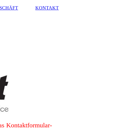
SCHÄFT
KONTAKT
das Kontaktformular-