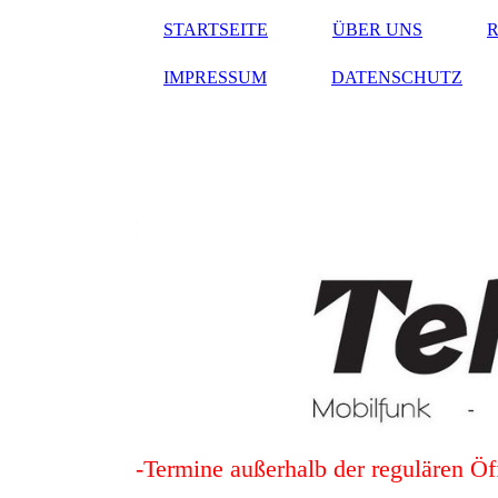
STARTSEITE
ÜBER UNS
IMPRESSUM
DATENSCHUTZ
-Termine außerhalb der regulären Öf